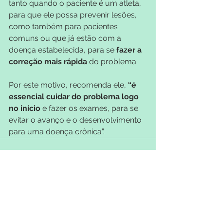
tanto quando o paciente é um atleta, 
para que ele possa prevenir lesões, 
como também para pacientes 
comuns ou que já estão com a 
doença estabelecida, para se 
fazer a 
correção mais rápida
 do problema.
Por este motivo, recomenda ele, 
“é 
essencial cuidar do problema logo 
no início
 e fazer os exames, para se 
evitar o avanço e o desenvolvimento 
para uma doença crônica”.
Ver tudo
Posts recentes