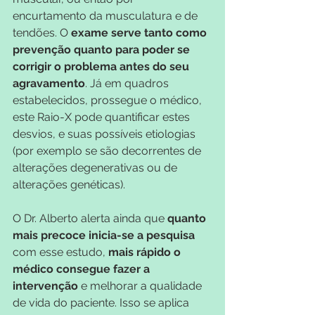
encurtamento da musculatura e de 
tendões. O
 exame serve tanto como 
prevenção quanto para poder se 
corrigir o problema antes do seu 
agravamento
. Já em quadros 
estabelecidos, prossegue o médico, 
este Raio-X pode quantificar estes 
desvios, e suas possíveis etiologias 
(por exemplo se são decorrentes de 
alterações degenerativas ou de 
alterações genéticas).
O Dr. Alberto alerta ainda que 
quanto 
mais precoce inicia-se a pesquisa 
com esse estudo,
 mais rápido o 
médico consegue fazer a 
intervenção 
e melhorar a qualidade 
de vida do paciente. Isso se aplica 