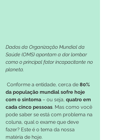
Dados da Organização Mundial da 
Saúde (OMS) apontam a dor lombar 
como o principal fator incapacitante no 
planeta.
Conforme a entidade, cerca de 
80% 
da população mundial sofre hoje 
com o sintoma
 – ou seja, 
quatro em 
cada cinco pessoas
. Mas como você 
pode saber se está com problema na 
coluna, qual o exame que deve 
fazer? Este é o tema da nossa 
matéria de hoje.