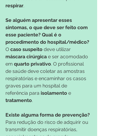
respirar
.
Se alguém apresentar esses 
sintomas, o que deve ser feito com 
esse paciente? Qual é o 
procedimento do hospital/médico?
O 
caso suspeito
 deve utilizar
máscara cirúrgica
 e ser acomodado 
em 
quarto privativo
. O profissional 
de saúde deve coletar as amostras 
respiratórias e encaminhar os casos 
graves para um hospital de 
referência para 
isolamento 
e 
tratamento
.
Existe alguma forma de prevenção?
Para redução do risco de adquirir ou 
transmitir doenças respiratórias, 