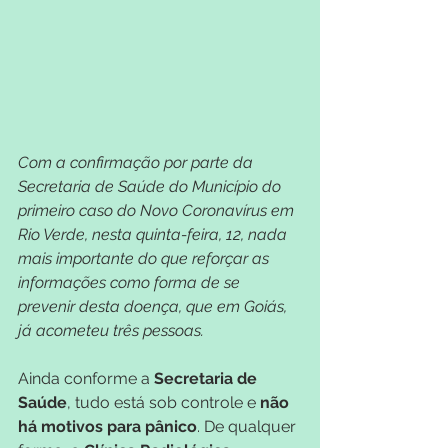
Com a confirmação por parte da 
Secretaria de Saúde do Município do 
primeiro caso do Novo Coronavírus em 
Rio Verde, nesta quinta-feira, 12, nada 
mais importante do que reforçar as 
informações como forma de se 
prevenir desta doença, que em Goiás, 
já acometeu três pessoas.
Ainda conforme a 
Secretaria de 
Saúde
, tudo está sob controle e 
não 
há motivos para pânico
. De qualquer 