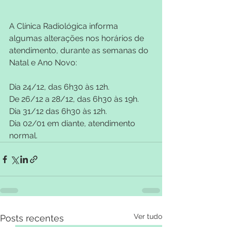
A Clínica Radiológica informa 
algumas alterações nos horários de 
atendimento, durante as semanas do 
Natal e Ano Novo:
Dia 24/12, das 6h30 às 12h.
De 26/12 a 28/12, das 6h30 às 19h.
Dia 31/12 das 6h30 às 12h.
Dia 02/01 em diante, atendimento 
normal.
Ver tudo
Posts recentes